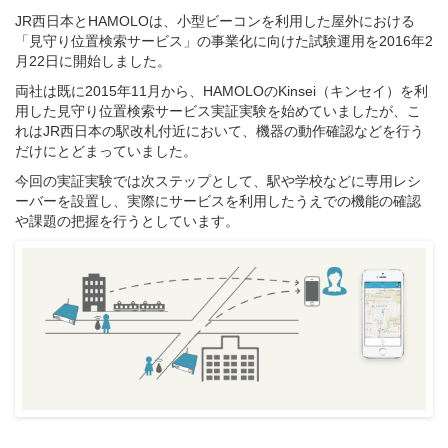
JR西日本とHAMOLOは、小型ビーコンを利用した屋外における
「見守り位置検索サービス」の事業化に向けた試験運用を2016年2
月22日に開始しました。
両社は既に2015年11月から、HAMOLOのKinsei（キンセイ）を利
用した見守り位置検索サービス実証実験を始めていましたが、こ
れはJR西日本の駅改札付近において、機器の動作確認などを行う
だけにとどまっていました。
今回の実証実験では次ステップとして、駅や学校などに専用レシ
ーバーを設置し、実際にサービスを利用したうえでの機能の確認
や課題の把握を行うとしています。