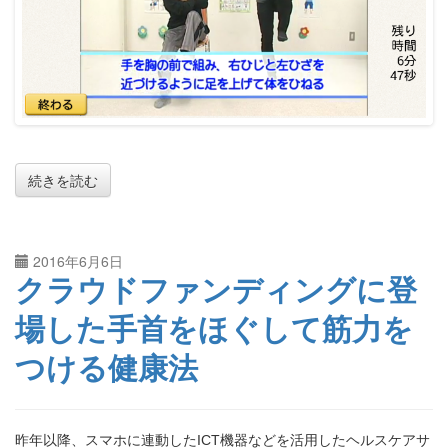
続きを読む
2016年6月6日
クラウドファンディングに登
場した手首をほぐして筋力を
つける健康法
昨年以降、スマホに連動したICT機器などを活用したヘルスケアサ