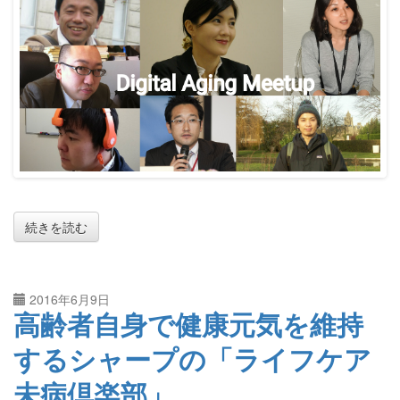
続きを読む
2016年6月9日
高齢者自身で健康元気を維持
するシャープの「ライフケア
未病倶楽部」