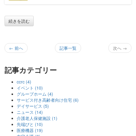
続きを読む
← 前へ
記事一覧
次へ →
記事カテゴリー
ccrc (4)
イベント (10)
グループホーム (4)
サービス付き高齢者向け住宅 (6)
デイサービス (5)
ニュース (14)
介護老人保健施設 (1)
先端びと (10)
医療機器 (19)