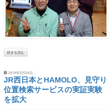
続きを読む
2016年2月24日
JR西日本とHAMOLO、見守り
位置検索サービスの実証実験
を拡大