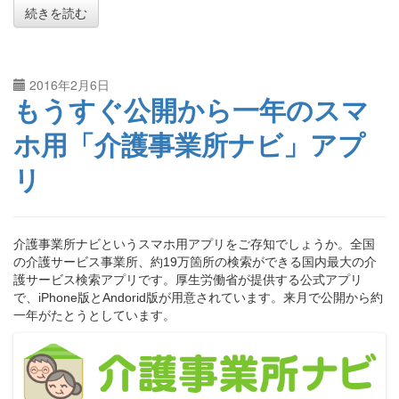
続きを読む
2016年2月6日
もうすぐ公開から一年のスマ
ホ用「介護事業所ナビ」アプ
リ
介護事業所ナビというスマホ用アプリをご存知でしょうか。全国
の介護サービス事業所、約19万箇所の検索ができる国内最大の介
護サービス検索アプリです。厚生労働省が提供する公式アプリ
で、iPhone版とAndorid版が用意されています。来月で公開から約
一年がたとうとしています。