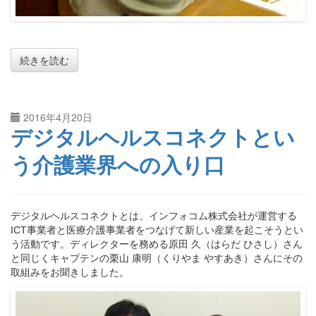
続きを読む
2016年4月20日
デジタルヘルスコネクトとい
う介護業界への入り口
デジタルヘルスコネクトとは、インフォコム株式会社が運営する
ICT事業者と医療介護事業者をつなげて新しい産業を起こそうとい
う活動です。ディレクターを務める原田 久（はらだ ひさし）さん
と同じくキャプテンの栗山 康明（くりやま やすあき）さんにその
取組みをお聞きしました。