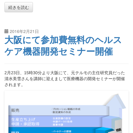
続きを読む
2016年2月21日
大阪にて参加費無料のヘルス
ケア機器開発セミナー開催
2月23日、15時30分より大阪にて、元テルモの主任研究員だった
清水美雪さんを講師に迎えまして医療機器の開発セミナーが開催
されます。